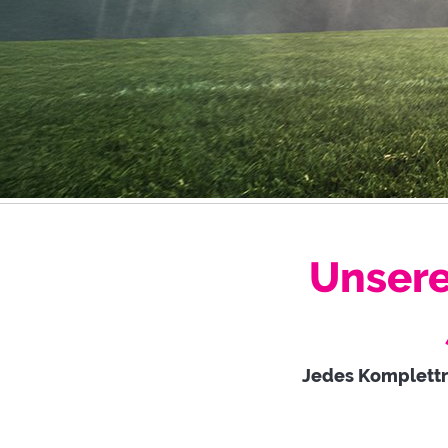
Unsere
Jedes Komplettr